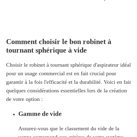
Comment choisir le bon robinet à
tournant sphérique à vide
Choisir le robinet à tournant sphérique d'aspirateur idéal
pour un usage commercial est en fait crucial pour
garantir à la fois l'efficacité et la durabilité. Voici en fait
quelques considérations essentielles lors de la création
de votre option :
Gamme de vide
Assurez-vous que le classement du vide de la