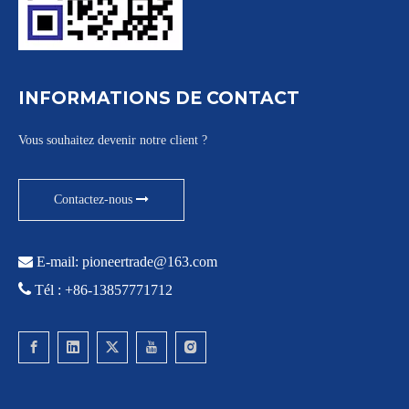
INFORMATIONS DE CONTACT
Vous souhaitez devenir notre client ?
Contactez-nous

E-mail:
pioneertrade@163.com

Tél : +86-13857771712