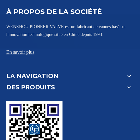
À PROPOS DE LA SOCIÉTÉ
WENZHOU PIONEER VALVE est un fabricant de vannes basé sur
l'innovation technologique situé en Chine depuis 1993.
En savoir plus
LA NAVIGATION
DES PRODUITS