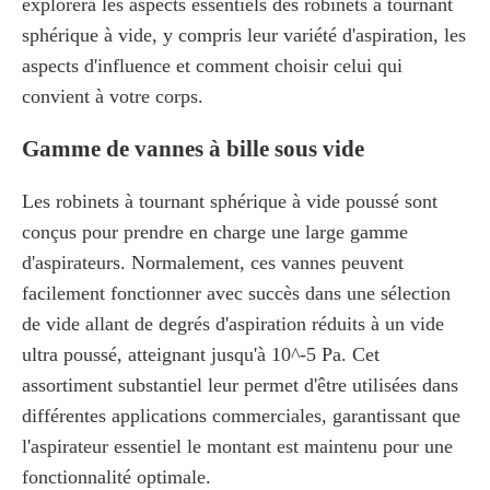
explorera les aspects essentiels des robinets à tournant
sphérique à vide, y compris leur variété d'aspiration, les
aspects d'influence et comment choisir celui qui
convient à votre corps.
Gamme de vannes à bille sous vide
Les robinets à tournant sphérique à vide poussé sont
conçus pour prendre en charge une large gamme
d'aspirateurs. Normalement, ces vannes peuvent
facilement fonctionner avec succès dans une sélection
de vide allant de degrés d'aspiration réduits à un vide
ultra poussé, atteignant jusqu'à 10^-5 Pa. Cet
assortiment substantiel leur permet d'être utilisées dans
différentes applications commerciales, garantissant que
l'aspirateur essentiel le montant est maintenu pour une
fonctionnalité optimale.