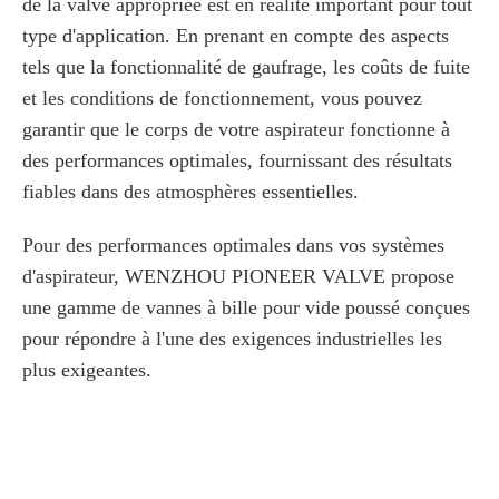
de la valve appropriée est en réalité important pour tout
type d'application. En prenant en compte des aspects
tels que la fonctionnalité de gaufrage, les coûts de fuite
et les conditions de fonctionnement, vous pouvez
garantir que le corps de votre aspirateur fonctionne à
des performances optimales, fournissant des résultats
fiables dans des atmosphères essentielles.
Pour des performances optimales dans vos systèmes
d'aspirateur, WENZHOU PIONEER VALVE propose
une gamme de vannes à bille pour vide poussé conçues
pour répondre à l'une des exigences industrielles les
plus exigeantes.