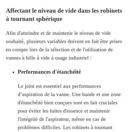
Affectant le niveau de vide dans les robinets
à tournant sphérique
Afin d'atteindre et de maintenir le niveau de vide
souhaité, plusieurs variables doivent en fait être prises
en compte lors de la sélection et de l'utilisation de
vannes à bille à vide à usage industriel :
Performances d'étanchéité
Le joint est essentiel aux performances
d’aspiration de la vanne. Une bande et une zone
d'étanchéité bien conçues sont en fait cruciales
pour éviter les fuites d'essence et maintenir
l'intégrité de l'aspirateur, même en cas de
problèmes difficiles. Les robinets à tournant