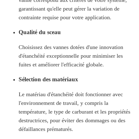
vanne correspond aux critères de votre système,
garantissant qu'elle peut gérer la variation de
contrainte requise pour votre application.
Qualité du sceau
Choisissez des vannes dotées d'une innovation
d'étanchéité exceptionnelle pour minimiser les
fuites et améliorer l'efficacité globale.
Sélection des matériaux
Le matériau d'étanchéité doit fonctionner avec
l'environnement de travail, y compris la
température, le type de carburant et les propriétés
destructrices, pour éviter des dommages ou des
défaillances prématurés.