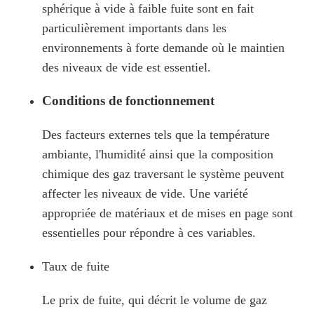
sphérique à vide à faible fuite sont en fait
particulièrement importants dans les
environnements à forte demande où le maintien
des niveaux de vide est essentiel.
Conditions de fonctionnement
Des facteurs externes tels que la température
ambiante, l'humidité ainsi que la composition
chimique des gaz traversant le système peuvent
affecter les niveaux de vide. Une variété
appropriée de matériaux et de mises en page sont
essentielles pour répondre à ces variables.
Taux de fuite
Le prix de fuite, qui décrit le volume de gaz