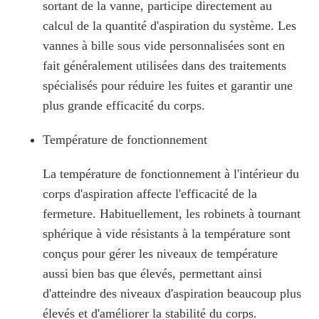
sortant de la vanne, participe directement au
calcul de la quantité d'aspiration du système. Les
vannes à bille sous vide personnalisées sont en
fait généralement utilisées dans des traitements
spécialisés pour réduire les fuites et garantir une
plus grande efficacité du corps.
Température de fonctionnement
La température de fonctionnement à l'intérieur du
corps d'aspiration affecte l'efficacité de la
fermeture. Habituellement, les robinets à tournant
sphérique à vide résistants à la température sont
conçus pour gérer les niveaux de température
aussi bien bas que élevés, permettant ainsi
d'atteindre des niveaux d'aspiration beaucoup plus
élevés et d'améliorer la stabilité du corps.