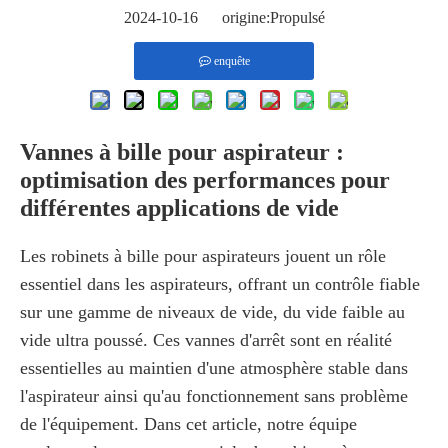
2024-10-16 origine:
Propulsé
enquête
Vannes à bille pour aspirateur :
optimisation des performances pour
différentes applications de vide
Les robinets à bille pour aspirateurs jouent un rôle
essentiel dans les aspirateurs, offrant un contrôle fiable
sur une gamme de niveaux de vide, du vide faible au
vide ultra poussé. Ces vannes d'arrêt sont en réalité
essentielles au maintien d'une atmosphère stable dans
l'aspirateur ainsi qu'au fonctionnement sans problème
de l'équipement. Dans cet article, notre équipe