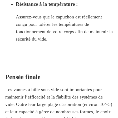
Résistance à la température :
Assurez-vous que le capuchon est réellement
conçu pour tolérer les températures de
fonctionnement de votre corps afin de maintenir la
sécurité du vide.
Pensée finale
Les vannes à bille sous vide sont importantes pour
maintenir l’efficacité et la fiabilité des systèmes de
vide. Outre leur large plage d'aspiration (environ 10^-5)
et leur capacité à gérer de nombreuses formes, le choix