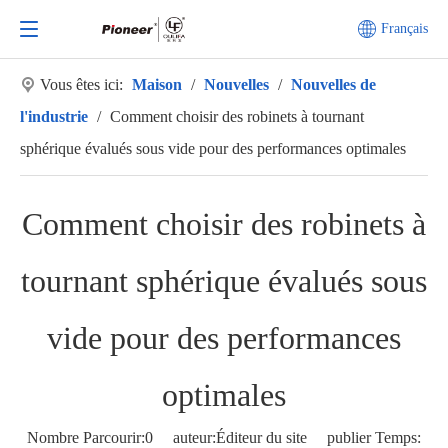
Français
Vous êtes ici:
Maison
/
Nouvelles
/
Nouvelles de
l'industrie
/
Comment choisir des robinets à tournant
sphérique évalués sous vide pour des performances optimales
Comment choisir des robinets à
tournant sphérique évalués sous
vide pour des performances
optimales
Nombre Parcourir:
0
auteur:Éditeur du site publier Temps: