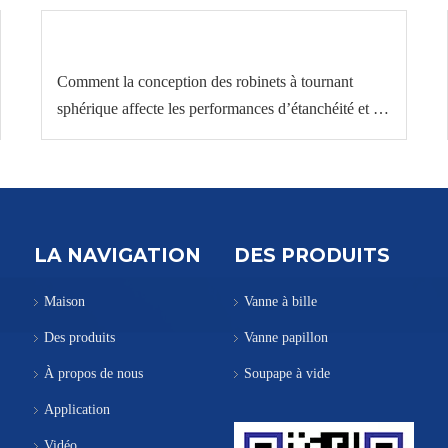
Comment la conception des robinets à tournant
sphérique affecte les performances d’étanchéité et de
débit
LA NAVIGATION
DES PRODUITS
Maison
Vanne à bille
Des produits
Vanne papillon
À propos de nous
Soupape à vide
Application
Vidéo