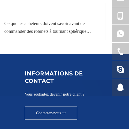
Ce que les acheteurs doivent savoir avant de
commander des robinets à tournant sphérique
industriels
INFORMATIONS DE
CONTACT
Vous souhaitez devenir notre client ?
Contactez-nous