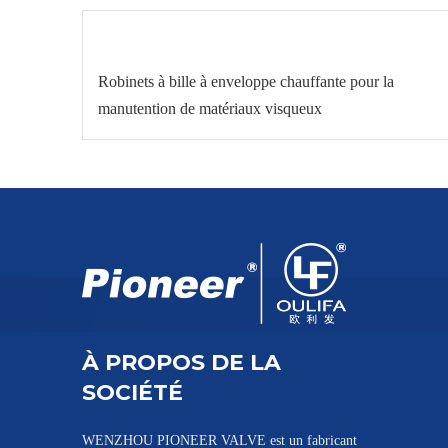
Robinets à bille à enveloppe chauffante pour la
manutention de matériaux visqueux
À PROPOS DE LA
SOCIÉTÉ
WENZHOU PIONEER VALVE est un fabricant