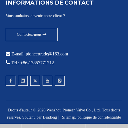
INFORMATIONS DE CONTACT
Vous souhaitez devenir notre client ?
Contactez-nous

E-mail:
pioneertrade@163.com

Tél : +86-13857771712
Droits d'auteur ©
2026
Wenzhou Pioneer Valve Co., Ltd. Tous droits
réservés. Soutenu par
Leadong
｜
Sitemap
.
politique de confidentialité