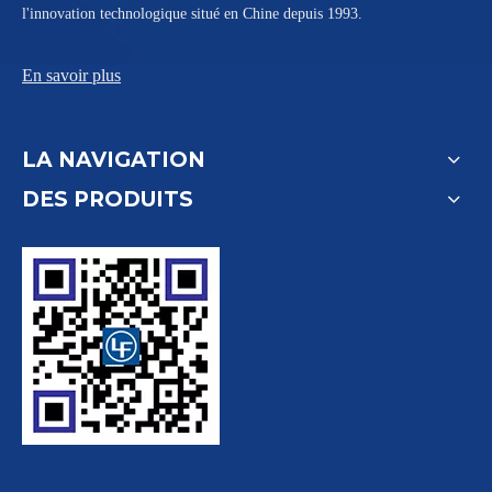
l'innovation technologique situé en Chine depuis 1993.
En savoir plus
LA NAVIGATION
DES PRODUITS