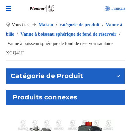
Français
Vous êtes ici:
Maison
/
catégorie de produit
/
Vanne à
bille
/
Vanne à boisseau sphérique de fond de réservoir
/
Vanne à boisseau sphérique de fond de réservoir sanitaire
XGQ41F
Catégorie de Produit
Produits connexes