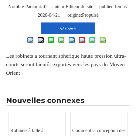
Nombre Parcourir:
0
auteur:Éditeur du site publier Temps:
2020-04-21 origine:
Propulsé
enquête
Les robinets à tournant sphérique haute pression ultra-
courts seront bientôt exportés vers les pays du Moyen-
Orient
Nouvelles connexes
Robinets à bille à
Comment la conception des