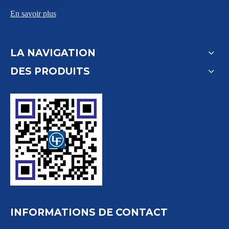
En savoir plus
LA NAVIGATION
DES PRODUITS
INFORMATIONS DE CONTACT