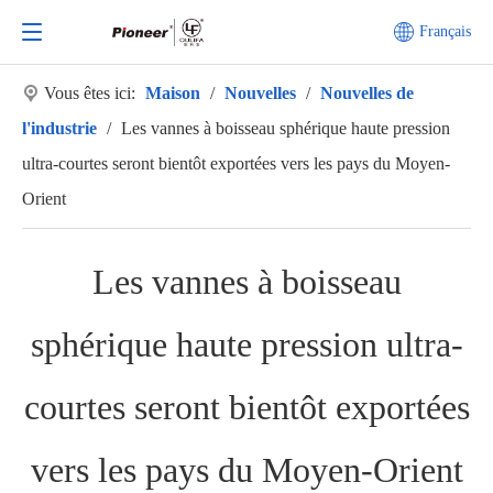
Français
Vous êtes ici:
Maison
/
Nouvelles
/
Nouvelles de
l'industrie
/
Les vannes à boisseau sphérique haute pression
ultra-courtes seront bientôt exportées vers les pays du Moyen-
Orient
Les vannes à boisseau
sphérique haute pression ultra-
courtes seront bientôt exportées
vers les pays du Moyen-Orient