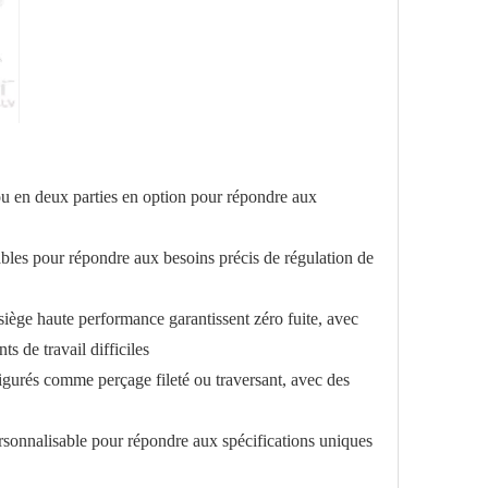
 en deux parties en option pour répondre aux
sables pour répondre aux besoins précis de régulation de
siège haute performance garantissent zéro fuite, avec
 de travail difficiles
figurés comme perçage fileté ou traversant, avec des
rsonnalisable pour répondre aux spécifications uniques