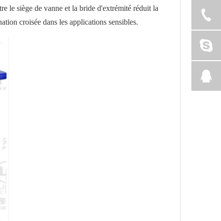
e le siège de vanne et la bride d'extrémité réduit la
nation croisée dans les applications sensibles.