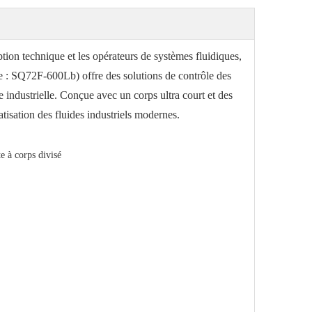
tion technique et les opérateurs de systèmes fluidiques,
 : SQ72F-600Lb) offre des solutions de contrôle des
e industrielle. Conçue avec un corps ultra court et des
tisation des fluides industriels modernes.
e à corps divisé