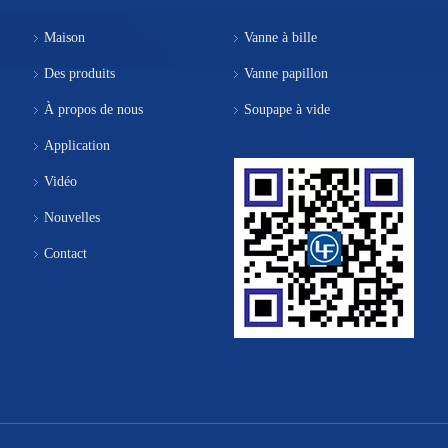
Maison
Vanne à bille
Des produits
Vanne papillon
À propos de nous
Soupape à vide
Application
Vidéo
Nouvelles
Contact