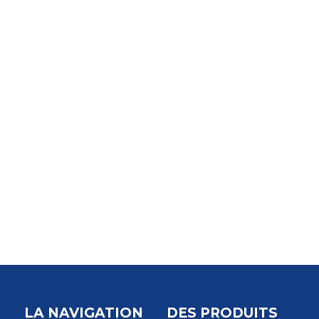
LA NAVIGATION
DES PRODUITS