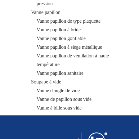
pression
Vanne papillon
Vanne papillon de type plaquette
Vanne papillon à bride
Vanne papillon gonflable
Vanne papillon à siège métallique
Vanne papillon de ventilation à haute
température
Vanne papillon sanitaire
Soupape à vide
Vanne d'angle de vide
Vanne de papillon sous vide
Vanne à bille sous vide