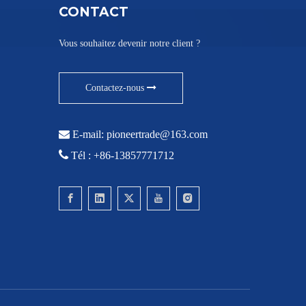
CONTACT
Vous souhaitez devenir notre client ?
Contactez-nous

E-mail:
pioneertrade@163.com

Tél : +86-13857771712