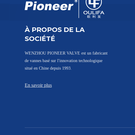
À PROPOS DE LA
SOCIÉTÉ
WENZHOU PIONEER VALVE est un fabricant
de vannes basé sur l'innovation technologique
situé en Chine depuis 1993.
En savoir plus