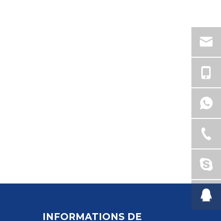
INFORMATIONS DE