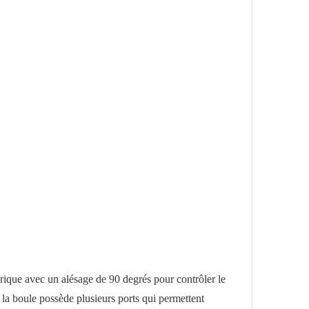
hérique avec un alésage de 90 degrés pour contrôler le
, la boule possède plusieurs ports qui permettent