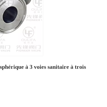
phérique à 3 voies sanitaire à trois