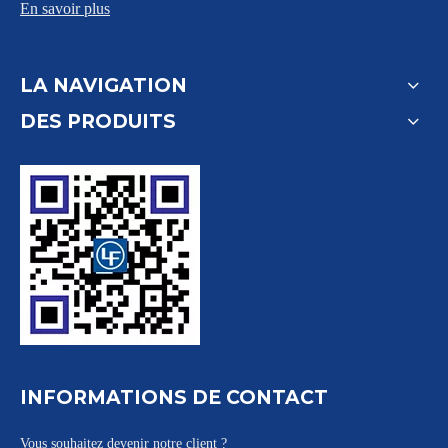
En savoir plus
LA NAVIGATION
DES PRODUITS
INFORMATIONS DE CONTACT
Vous souhaitez devenir notre client ?