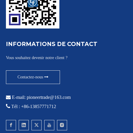
INFORMATIONS DE CONTACT
Vous souhaitez devenir notre client ?
Contactez-nous

E-mail:
pioneertrade@163.com

Tél : +86-13857771712