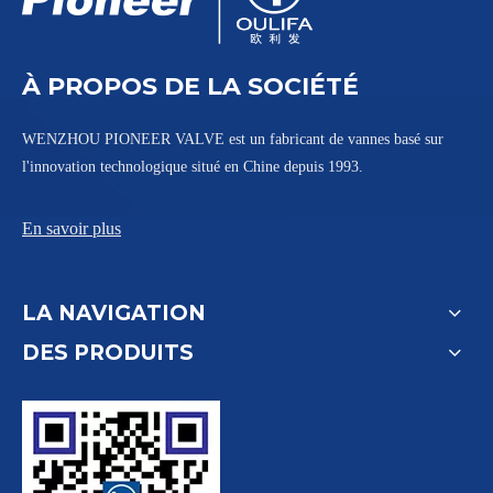
À PROPOS DE LA SOCIÉTÉ
WENZHOU PIONEER VALVE est un fabricant de vannes basé sur
l'innovation technologique situé en Chine depuis 1993.
En savoir plus
LA NAVIGATION
DES PRODUITS