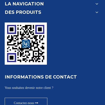
LA NAVIGATION
DES PRODUITS
INFORMATIONS DE CONTACT
Vous souhaitez devenir notre client ?
Contactez-nous