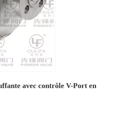
ffante avec contrôle V-Port en