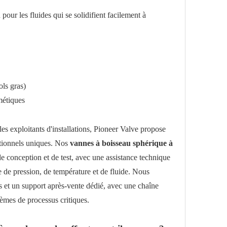
 pour les fluides qui se solidifient facilement à
ols gras)
smétiques
 les exploitants d'installations, Pioneer Valve propose
ationnels uniques. Nos
vannes à boisseau sphérique à
 conception et de test, avec une assistance technique
 de pression, de température et de fluide. Nous
es et un support après-vente dédié, avec une chaîne
èmes de processus critiques.