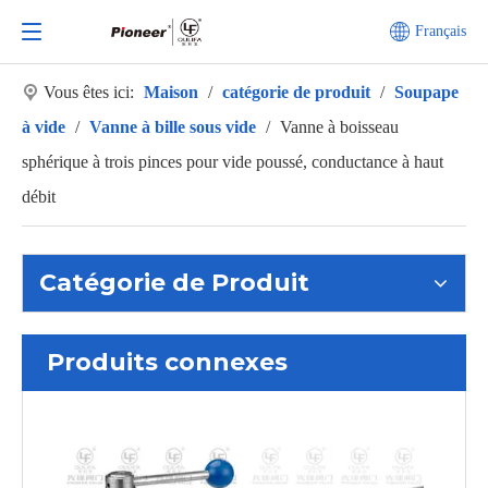
Français
Vous êtes ici:
Maison
/
catégorie de produit
/
Soupape
à vide
/
Vanne à bille sous vide
/
Vanne à boisseau
sphérique à trois pinces pour vide poussé, conductance à haut
débit
Catégorie de Produit
Produits connexes