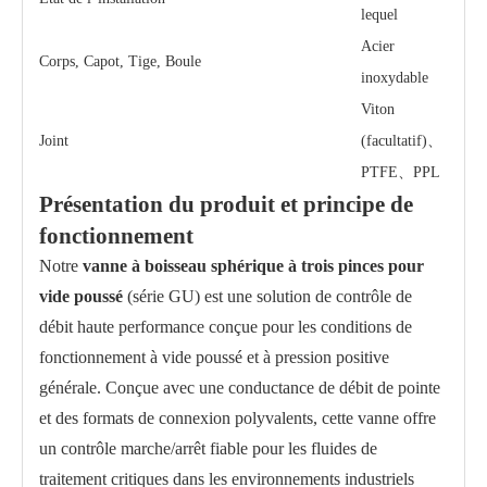
lequel
Acier
Corps, Capot, Tige, Boule
inoxydable
Viton
Joint
(facultatif)、
PTFE、PPL
Présentation du produit et principe de
fonctionnement
Notre
vanne à boisseau sphérique à trois pinces pour
vide poussé
(série GU) est une solution de contrôle de
débit haute performance conçue pour les conditions de
fonctionnement à vide poussé et à pression positive
générale. Conçue avec une conductance de débit de pointe
et des formats de connexion polyvalents, cette vanne offre
un contrôle marche/arrêt fiable pour les fluides de
traitement critiques dans les environnements industriels