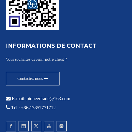
INFORMATIONS DE CONTACT
Vous souhaitez devenir notre client ?
Contactez-nous

E-mail:
pioneertrade@163.com

Tél : +86-13857771712