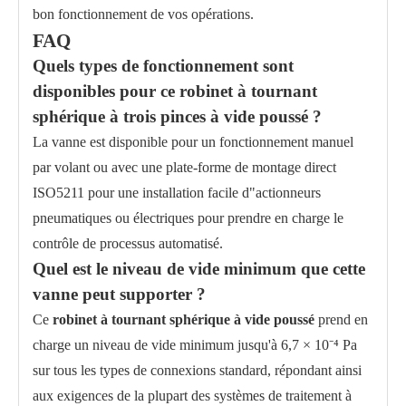
bon fonctionnement de vos opérations.
FAQ
Quels types de fonctionnement sont
disponibles pour ce robinet à tournant
sphérique à trois pinces à vide poussé ?
La vanne est disponible pour un fonctionnement manuel
par volant ou avec une plate-forme de montage direct
ISO5211 pour une installation facile d"actionneurs
pneumatiques ou électriques pour prendre en charge le
contrôle de processus automatisé.
Quel est le niveau de vide minimum que cette
vanne peut supporter ?
Ce
robinet à tournant sphérique à vide poussé
prend en
charge un niveau de vide minimum jusqu'à 6,7 × 10⁻⁴ Pa
sur tous les types de connexions standard, répondant ainsi
aux exigences de la plupart des systèmes de traitement à