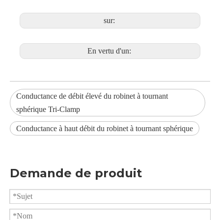
sur:
En vertu d'un:
Conductance de débit élevé du robinet à tournant
sphérique Tri-Clamp
Conductance à haut débit du robinet à tournant sphérique
Demande de produit