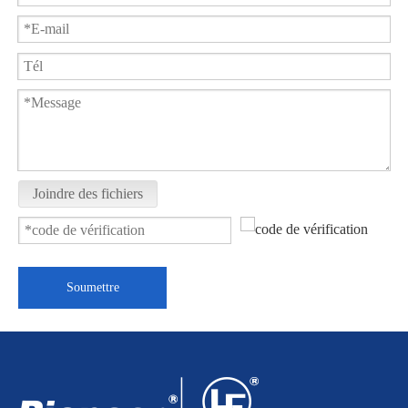
Joindre des fichiers
Soumettre