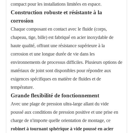
compact pour les installations limitées en espace.
Construction robuste et résistante à la
corrosion
Chaque composant en contact avec le fluide (corps,
chapeau, tige, bille) est fabriqué en acier inoxydable de
haute qualité, offrant une résistance supérieure à la
corrosion et une longue durée de vie dans les
environnements de processus difficiles. Plusieurs options de
matériaux de joint sont disponibles pour répondre aux
exigences spécifiques en matière de fluides et de
température.
Grande flexibilité de fonctionnement
Avec une plage de pression ultra-large allant du vide
poussé aux conditions de pression positive et une prise en
charge de n'importe quelle orientation de montage, ce
robinet à tournant sphérique à vide poussé en acier