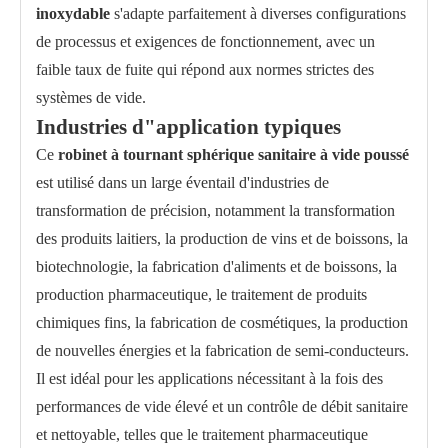
inoxydable
s'adapte parfaitement à diverses configurations
de processus et exigences de fonctionnement, avec un
faible taux de fuite qui répond aux normes strictes des
systèmes de vide.
Industries d"application typiques
Ce
robinet à tournant sphérique sanitaire à vide poussé
est utilisé dans un large éventail d'industries de
transformation de précision, notamment la transformation
des produits laitiers, la production de vins et de boissons, la
biotechnologie, la fabrication d'aliments et de boissons, la
production pharmaceutique, le traitement de produits
chimiques fins, la fabrication de cosmétiques, la production
de nouvelles énergies et la fabrication de semi-conducteurs.
Il est idéal pour les applications nécessitant à la fois des
performances de vide élevé et un contrôle de débit sanitaire
et nettoyable, telles que le traitement pharmaceutique