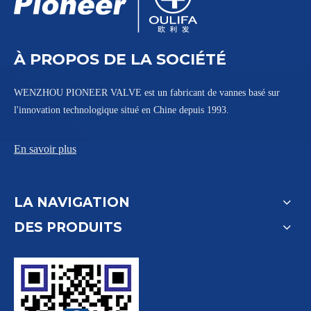
À PROPOS DE LA SOCIÉTÉ
WENZHOU PIONEER VALVE est un fabricant de vannes basé sur
l'innovation technologique situé en Chine depuis 1993.
En savoir plus
LA NAVIGATION
DES PRODUITS