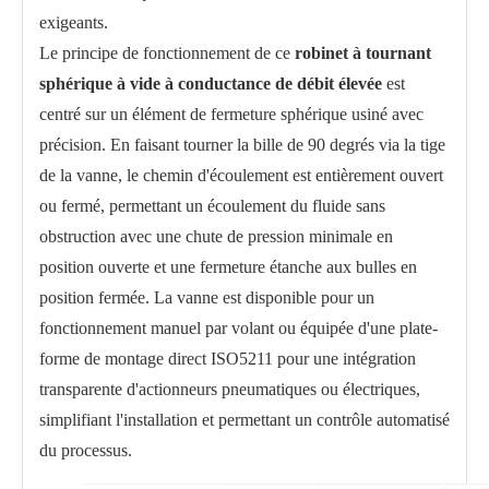
exigeants.
Le principe de fonctionnement de ce
robinet à tournant
sphérique à vide à conductance de débit élevée
est
centré sur un élément de fermeture sphérique usiné avec
précision. En faisant tourner la bille de 90 degrés via la tige
de la vanne, le chemin d'écoulement est entièrement ouvert
ou fermé, permettant un écoulement du fluide sans
obstruction avec une chute de pression minimale en
position ouverte et une fermeture étanche aux bulles en
position fermée. La vanne est disponible pour un
fonctionnement manuel par volant ou équipée d'une plate-
forme de montage direct ISO5211 pour une intégration
transparente d'actionneurs pneumatiques ou électriques,
simplifiant l'installation et permettant un contrôle automatisé
du processus.