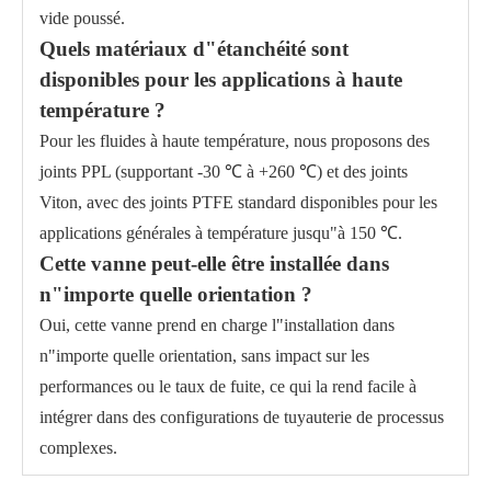
vide poussé.
Quels matériaux d"étanchéité sont
disponibles pour les applications à haute
température ?
Pour les fluides à haute température, nous proposons des
joints PPL (supportant -30 ℃ à +260 ℃) et des joints
Viton, avec des joints PTFE standard disponibles pour les
applications générales à température jusqu"à 150 ℃.
Cette vanne peut-elle être installée dans
n"importe quelle orientation ?
Oui, cette vanne prend en charge l"installation dans
n"importe quelle orientation, sans impact sur les
performances ou le taux de fuite, ce qui la rend facile à
intégrer dans des configurations de tuyauterie de processus
complexes.