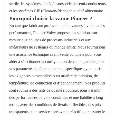
stérile, les systèmes de dépôt sous vide de semi-conducteurs
et les systèmes CIP (Clean-in-Place) de qualité alimentaire.
Pourquoi choisir la vanne Pioneer ?
En tant que fabricant professionnel de vannes à vide hautes
performances, Pioneer Valve propose des solutions sur
mesure aux équipes de processus industriels et aux
intégrateurs de systèmes du monde entier. Nous fournissons
une assistance technique avant-vente complète pour vous
aider à sélectionner la configuration de vanne parfaite pour
vos paramètres de fonctionnement spécifiques, y compris
les exigences personnalisées en matière de pression, de
température, de connexion et d"actionnement. Nos produits
sont soumis à des tests de qualité rigoureux pour garantir
des performances de vide constantes et une fiabilité à long
terme, avec des conditions de livraison flexibles, des prix
transparents et un service après-vente réactif pour assurer le