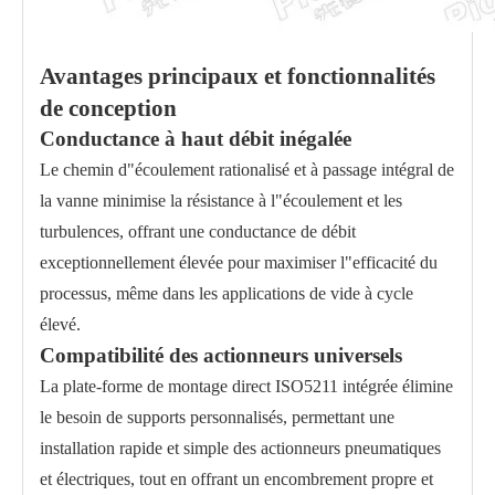
Avantages principaux et fonctionnalités
de conception
Conductance à haut débit inégalée
Le chemin d"écoulement rationalisé et à passage intégral de
la vanne minimise la résistance à l"écoulement et les
turbulences, offrant une conductance de débit
exceptionnellement élevée pour maximiser l"efficacité du
processus, même dans les applications de vide à cycle
élevé.
Compatibilité des actionneurs universels
La plate-forme de montage direct ISO5211 intégrée élimine
le besoin de supports personnalisés, permettant une
installation rapide et simple des actionneurs pneumatiques
et électriques, tout en offrant un encombrement propre et